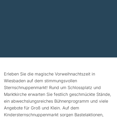
Erleben Sie die magische Vorweihnachtszeit in
Wiesbaden auf dem stimmungsvollen
Sternschnuppenmarkt! Rund um Schlossplatz und
Marktkirche erwarten Sie festlich geschmückte Stände,
ein abwechslungsreiches Bühnenprogramm und viele
Angebote für Groß und Klein. Auf dem
Kindersternschnuppenmarkt sorgen Bastelaktionen,