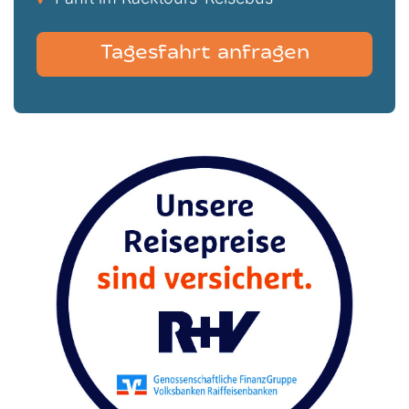
Tagesfahrt anfragen