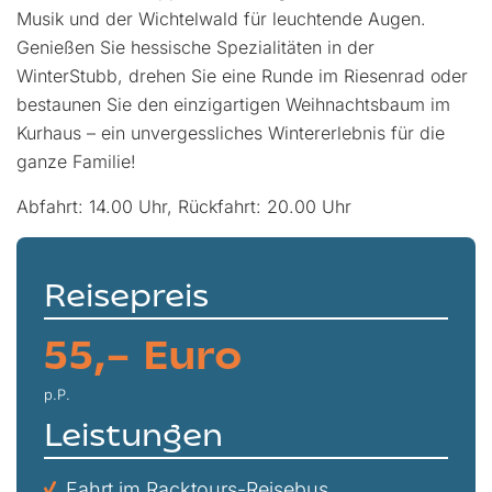
Musik und der Wichtelwald für leuchtende Augen.
Genießen Sie hessische Spezialitäten in der
WinterStubb, drehen Sie eine Runde im Riesenrad oder
bestaunen Sie den einzigartigen Weihnachtsbaum im
Kurhaus – ein unvergessliches Wintererlebnis für die
ganze Familie!
Abfahrt: 14.00 Uhr, Rückfahrt: 20.00 Uhr
Reisepreis
55,– Euro
p.P.
Leistungen
Fahrt im Racktours-Reisebus